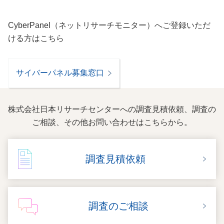
CyberPanel（ネットリサーチモニター）へご登録いただ
ける方はこちら
サイバーパネル募集窓口
株式会社日本リサーチセンターへの調査見積依頼、調査の
ご相談、その他お問い合わせはこちらから。
調査見積依頼
調査のご相談