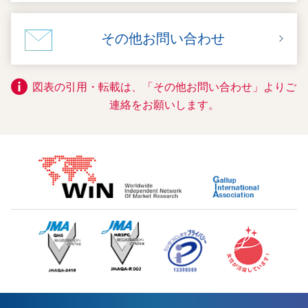
その他お問い合わせ
図表の引用・転載は、「その他お問い合わせ」よりご
連絡をお願いします。