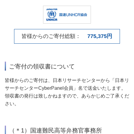
皆様からのご寄付総額：
775,375円
ご寄付の領収書について
皆様からのご寄付は、日本リサーチセンターから「日本リ
サーチセンターCyberPanel会員」名で送金いたします。
領収書の発行は致しかねますので、あらかじめご了承くだ
さい。
（＊1）国連難民高等弁務官事務所