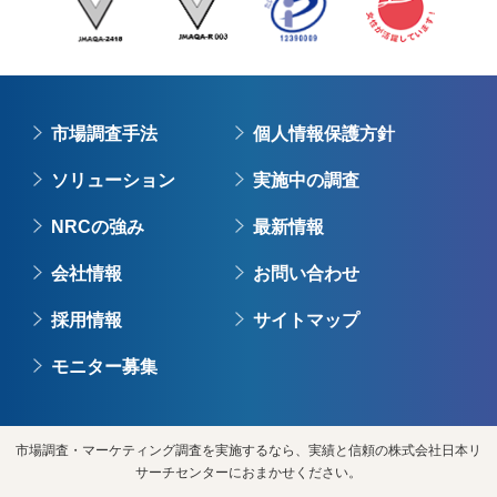
市場調査手法
個人情報保護方針
ソリューション
実施中の調査
NRCの強み
最新情報
会社情報
お問い合わせ
採用情報
サイトマップ
モニター募集
市場調査・マーケティング調査を実施するなら、実績と信頼の株式会社日本リ
サーチセンターにおまかせください。