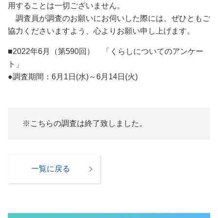
用することは一切ございません。
調査員が調査のお願いにお伺いした際には、ぜひともご
協力くださいますよう、心よりお願い申し上げます。
■2022年6月（第590回） 「くらしについてのアンケー
ト」
●調査期間：6月1日(水)～6月14日(火)
※こちらの調査は終了致しました。
一覧に戻る