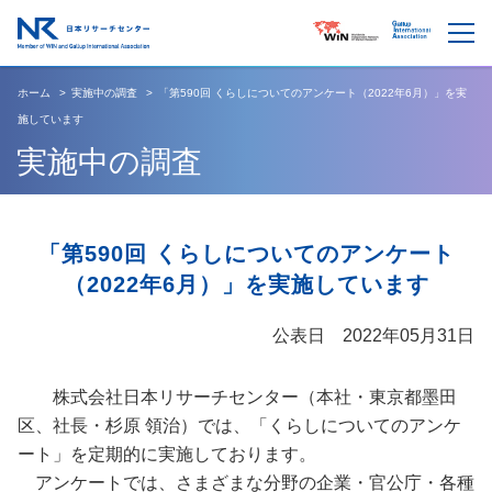
ホーム
実施中の調査
「第590回 くらしについてのアンケート（2022年6月）」を実
施しています
実施中の調査
「第590回 くらしについてのアンケート
（2022年6月）」を実施しています
公表日 2022年05月31日
株式会社日本リサーチセンター（本社・東京都墨田
区、社長・杉原 領治）では、「くらしについてのアンケ
ート」を定期的に実施しております。
アンケートでは、さまざまな分野の企業・官公庁・各種