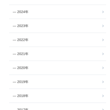
― 2024年
― 2023年
― 2022年
― 2021年
― 2020年
― 2019年
― 2018年
― 2017年