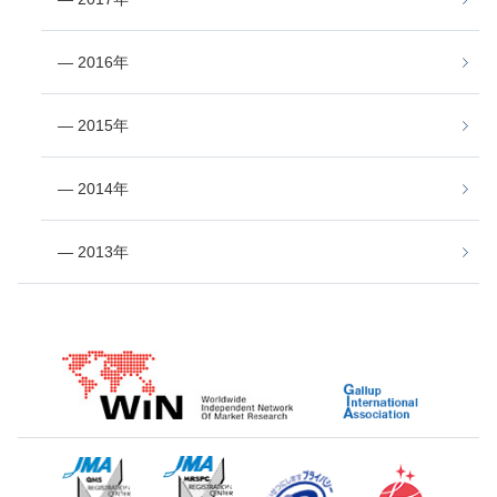
― 2016年
― 2015年
― 2014年
― 2013年