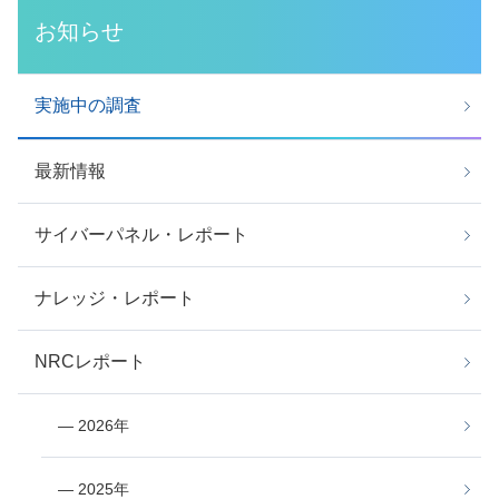
お知らせ
実施中の調査
最新情報
サイバーパネル・レポート
ナレッジ・レポート
NRCレポート
― 2026年
― 2025年