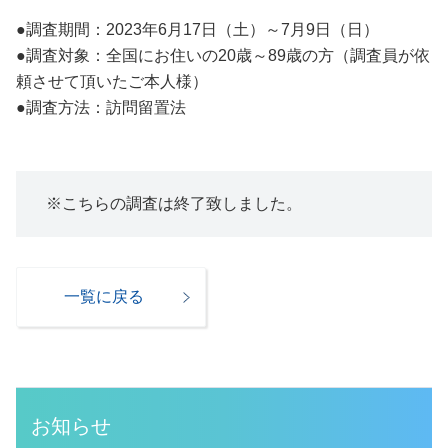
●調査期間：2023年6月17日（土）～7月9日（日）
●調査対象：全国にお住いの20歳～89歳の方（調査員が依
頼させて頂いたご本人様）
●調査方法：訪問留置法
※こちらの調査は終了致しました。
一覧に戻る
お知らせ