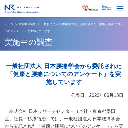
ホーム
実施中の調査
一般社団法人 日本腰痛学会から委託された「健康と腰痛につい
てのアンケート」を実施しています
実施中の調査
一般社団法人 日本腰痛学会から委託された
「健康と腰痛についてのアンケート」を実
施しています
公表日 2023年06月13日
株式会社 日本リサーチセンター（本社・東京都墨田
区、社長・杉原領治）では、一般社団法人 日本腰痛学会
から委託された「健康と腰痛についてのアンケート」を実