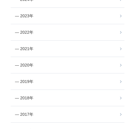
― 2023年
― 2022年
― 2021年
― 2020年
― 2019年
― 2018年
― 2017年