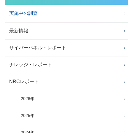
実施中の調査
最新情報
サイバーパネル・レポート
ナレッジ・レポート
NRCレポート
― 2026年
― 2025年
― 2024年