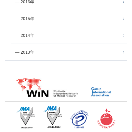
― 2016年
― 2015年
― 2014年
― 2013年