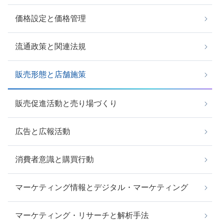
価格設定と価格管理
流通政策と関連法規
販売形態と店舗施策
販売促進活動と売り場づくり
広告と広報活動
消費者意識と購買行動
マーケティング情報とデジタル・マーケティング
マーケティング・リサーチと解析手法