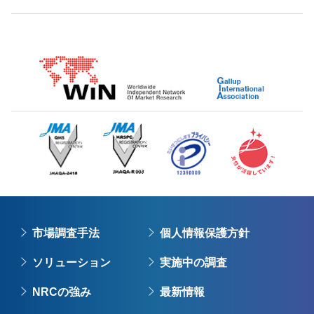
市場調査手法
個人情報保護方針
ソリューション
実施中の調査
NRCの強み
最新情報