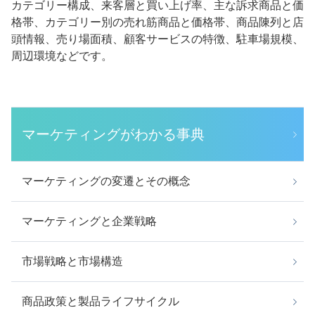
カテゴリー構成、来客層と買い上げ率、主な訴求商品と価
格帯、カテゴリー別の売れ筋商品と価格帯、商品陳列と店
頭情報、売り場面積、顧客サービスの特徴、駐車場規模、
周辺環境などです。
マーケティングがわかる事典
マーケティングの変遷とその概念
マーケティングと企業戦略
市場戦略と市場構造
商品政策と製品ライフサイクル