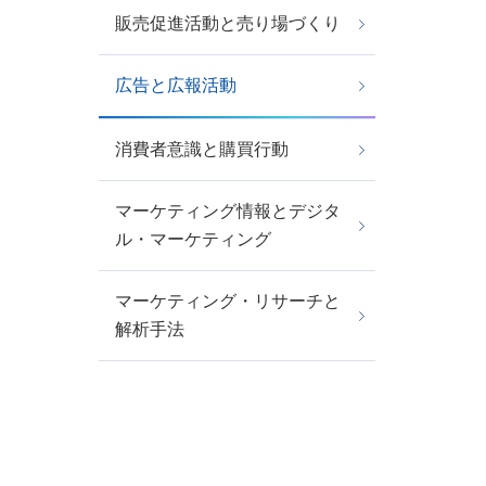
販売促進活動と売り場づくり
広告と広報活動
消費者意識と購買行動
マーケティング情報とデジタ
ル・マーケティング
マーケティング・リサーチと
解析手法