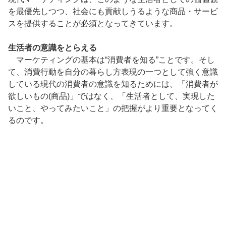
を最優先しつつ、社会にも貢献しうるような商品・サービ
スを提供することが必須となってきています。
生活者の意識をとらえる
マーケティングの基本は“消費者を知る”ことです。そし
て、消費行動を自分の暮らし方表現の一つとして強く意識
している現代の消費者の意識を知るためには、「消費者が
欲しいもの(商品)」ではなく、「生活者として、実現した
いこと、やってみたいこと」の把握がより重要となってく
るのです。