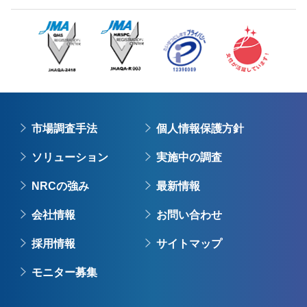
市場調査手法
個人情報保護方針
ソリューション
実施中の調査
NRCの強み
最新情報
会社情報
お問い合わせ
採用情報
サイトマップ
モニター募集