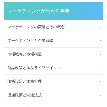
マーケティングがわかる事典
マーケティングの変遷とその概念
マーケティングと企業戦略
市場戦略と市場構造
商品政策と製品ライフサイクル
価格設定と価格管理
流通政策と関連法規