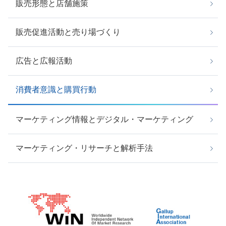
販売形態と店舗施策
販売促進活動と売り場づくり
広告と広報活動
消費者意識と購買行動
マーケティング情報とデジタル・マーケティング
マーケティング・リサーチと解析手法