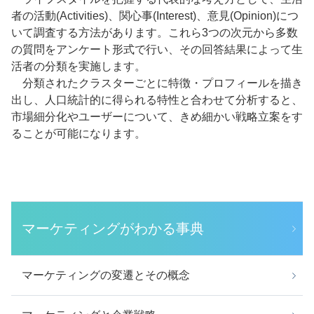
者の活動(Activities)、関心事(Interest)、意見(Opinion)につ
いて調査する方法があります。これら3つの次元から多数
の質問をアンケート形式で行い、その回答結果によって生
活者の分類を実施します。
分類されたクラスターごとに特徴・プロフィールを描き
出し、人口統計的に得られる特性と合わせて分析すると、
市場細分化やユーザーについて、きめ細かい戦略立案をす
ることが可能になります。
マーケティングがわかる事典
マーケティングの変遷とその概念