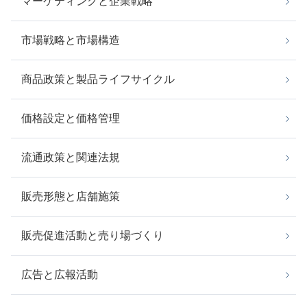
マーケティングと企業戦略
市場戦略と市場構造
商品政策と製品ライフサイクル
価格設定と価格管理
流通政策と関連法規
販売形態と店舗施策
販売促進活動と売り場づくり
広告と広報活動