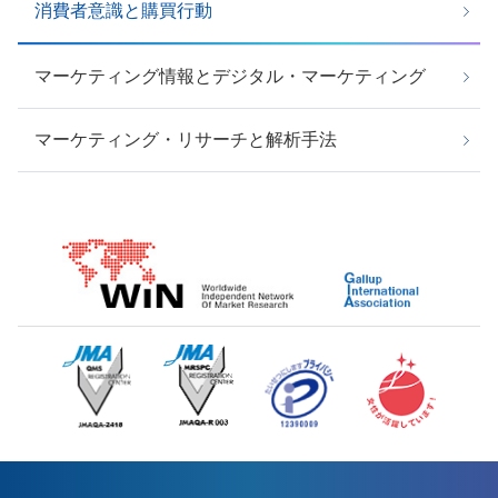
消費者意識と購買行動
マーケティング情報とデジタル・マーケティング
マーケティング・リサーチと解析手法