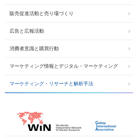
販売促進活動と売り場づくり
広告と広報活動
消費者意識と購買行動
マーケティング情報とデジタル・マーケティング
マーケティング・リサーチと解析手法