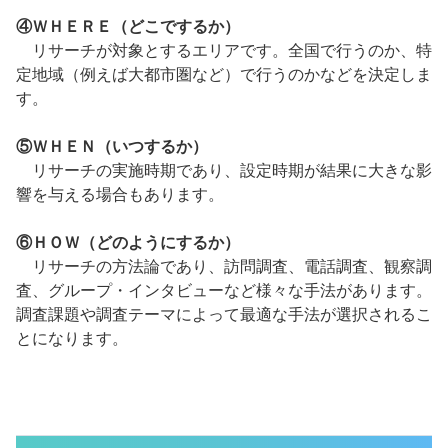
④ＷＨＥＲＥ（どこでするか）
リサーチが対象とするエリアです。全国で行うのか、特
定地域（例えば大都市圏など）で行うのかなどを決定しま
す。
⑤ＷＨＥＮ（いつするか）
リサーチの実施時期であり、設定時期が結果に大きな影
響を与える場合もあります。
⑥ＨＯＷ（どのようにするか）
リサーチの方法論であり、訪問調査、電話調査、観察調
査、グループ・インタビューなど様々な手法があります。
調査課題や調査テーマによって最適な手法が選択されるこ
とになります。