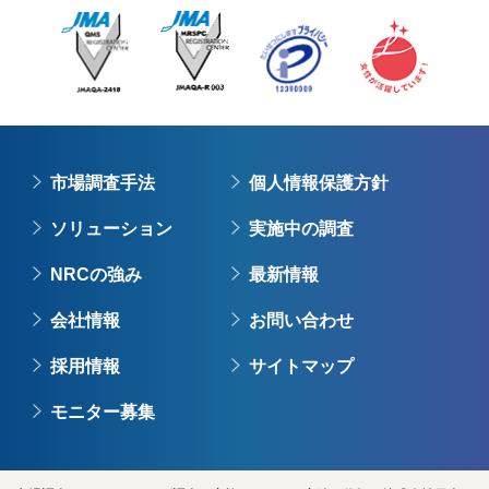
市場調査手法
個人情報保護方針
ソリューション
実施中の調査
NRCの強み
最新情報
会社情報
お問い合わせ
採用情報
サイトマップ
モニター募集