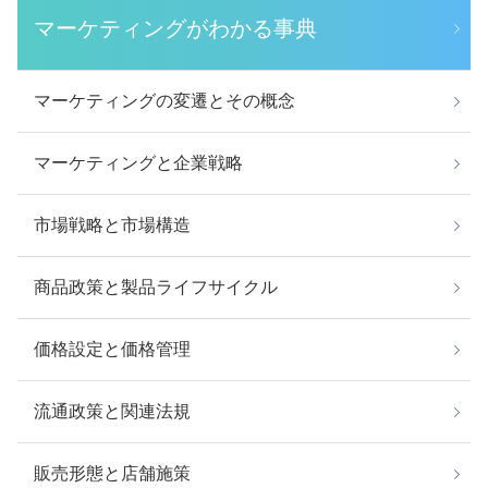
マーケティングがわかる事典
マーケティングの変遷とその概念
マーケティングと企業戦略
市場戦略と市場構造
商品政策と製品ライフサイクル
価格設定と価格管理
流通政策と関連法規
販売形態と店舗施策