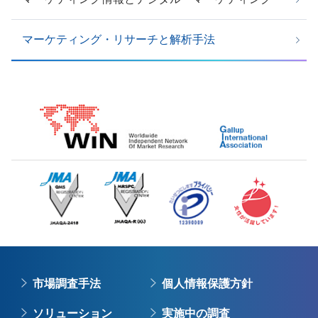
マーケティング・リサーチと解析手法
市場調査手法
個人情報保護方針
ソリューション
実施中の調査