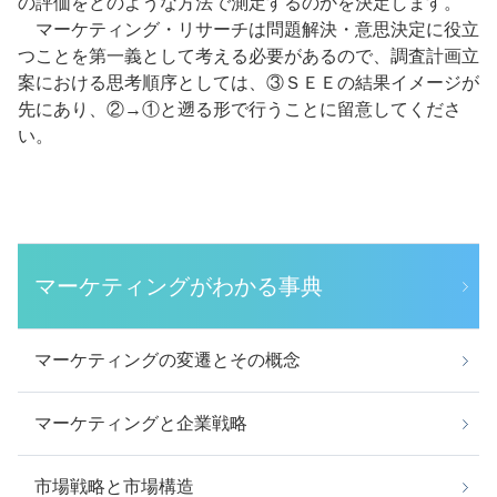
の評価をどのような方法で測定するのかを決定します。
マーケティング・リサーチは問題解決・意思決定に役立
つことを第一義として考える必要があるので、調査計画立
案における思考順序としては、③ＳＥＥの結果イメージが
先にあり、②→①と遡る形で行うことに留意してくださ
い。
マーケティングがわかる事典
マーケティングの変遷とその概念
マーケティングと企業戦略
市場戦略と市場構造