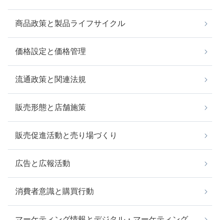
商品政策と製品ライフサイクル
価格設定と価格管理
流通政策と関連法規
販売形態と店舗施策
販売促進活動と売り場づくり
広告と広報活動
消費者意識と購買行動
マーケティング情報とデジタル・マーケティング