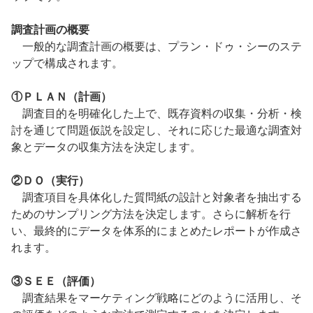
調査計画の概要
一般的な調査計画の概要は、プラン・ドゥ・シーのステ
ップで構成されます。
①ＰＬＡＮ（計画）
調査目的を明確化した上で、既存資料の収集・分析・検
討を通じて問題仮説を設定し、それに応じた最適な調査対
象とデータの収集方法を決定します。
②ＤＯ（実行）
調査項目を具体化した質問紙の設計と対象者を抽出する
ためのサンプリング方法を決定します。さらに解析を行
い、最終的にデータを体系的にまとめたレポートが作成さ
れます。
③ＳＥＥ（評価）
調査結果をマーケティング戦略にどのように活用し、そ