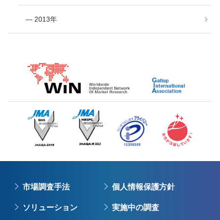
― 2013年
市場調査手法
個人情報保護方針
ソリューション
実施中の調査