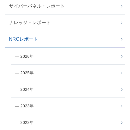
サイバーパネル・レポート
ナレッジ・レポート
NRCレポート
― 2026年
― 2025年
― 2024年
― 2023年
― 2022年