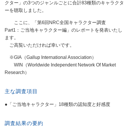
クター」の3つのジャンルごとに合計83種類のキャラクタ
ーを聴取しました。
ここに、「第6回NRC全国キャラクター調査
Part1：ご当地キャラクター編」のレポートを発表いたし
ます。
ご高覧いただければ幸いです。
※GIA（Gallup International Association）
WIN（Worldwide Independent Network Of Market
Research）
主な調査項目
●「ご当地キャラクター」18種類の認知度と好感度
調査結果の要約