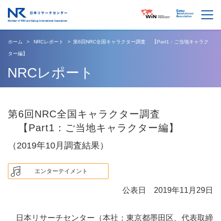
ホーム
NRCレポート
第6回NRC全国キャラクター調査 【Part1：ご当地キャラク
ター編】
NRCレポート
第6回NRC全国キャラクター調査
【Part1：ご当地キャラクター編】
（2019年10月調査結果）
エンターテイメント
公表日 2019年11月29日
日本リサーチセンター（本社：東京都墨田区、代表取締