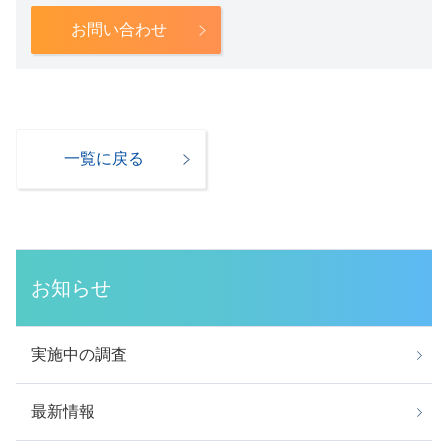
お問い合わせ
一覧に戻る
お知らせ
実施中の調査
最新情報