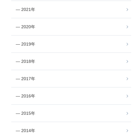
― 2021年
― 2020年
― 2019年
― 2018年
― 2017年
― 2016年
― 2015年
― 2014年