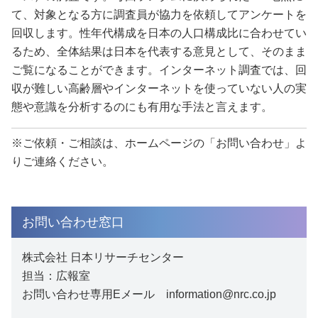
て、対象となる方に調査員が協力を依頼してアンケートを
回収します。性年代構成を日本の人口構成比に合わせてい
るため、全体結果は日本を代表する意見として、そのまま
ご覧になることができます。インターネット調査では、回
収が難しい高齢層やインターネットを使っていない人の実
態や意識を分析するのにも有用な手法と言えます。
※ご依頼・ご相談は、ホームページの「お問い合わせ」よ
りご連絡ください。
お問い合わせ窓口
株式会社 日本リサーチセンター
担当：広報室
お問い合わせ専用Eメール information@nrc.co.jp