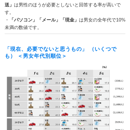
送」
は男性のほうが必要としないと回答する率が高いで
す。
・
「パソコン」「メール」「現金」
は男女の全年代で10%
未満の数値です。
「現在、必要でないと思うもの」 （いくつで
も） ＜男女年代別順位＞