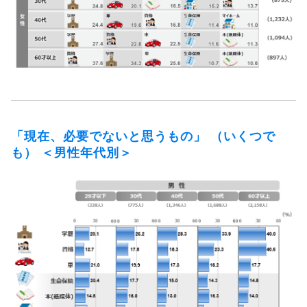
「現在、必要でないと思うもの」 （いくつで
も） ＜男性年代別＞