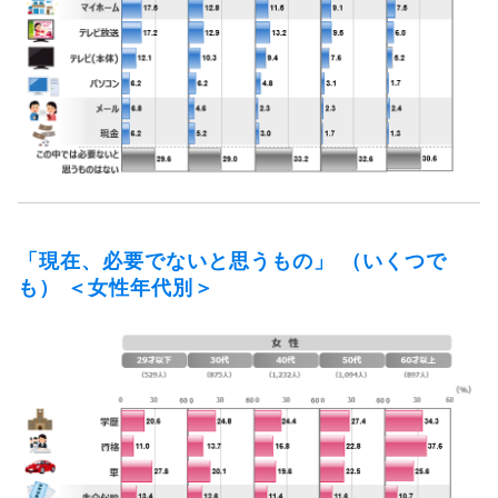
「現在、必要でないと思うもの」 （いくつで
も） ＜女性年代別＞