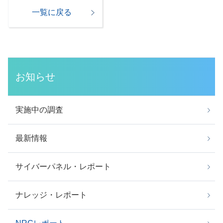
一覧に戻る
お知らせ
実施中の調査
最新情報
サイバーパネル・レポート
ナレッジ・レポート