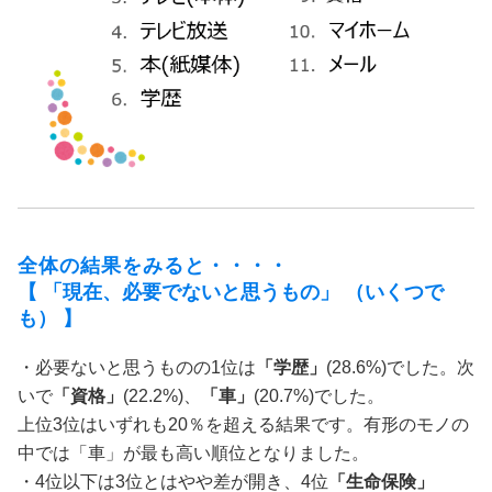
全体の結果をみると・・・・
【 「現在、必要でないと思うもの」 （いくつで
も） 】
・必要ないと思うものの1位は
「学歴」
(28.6%)でした。次
いで
「資格」
(22.2%)、
「車」
(20.7%)でした。
上位3位はいずれも20％を超える結果です。有形のモノの
中では「車」が最も高い順位となりました。
・4位以下は3位とはやや差が開き、4位
「生命保険」