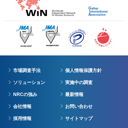
市場調査手法
個人情報保護方針
ソリューション
実施中の調査
NRCの強み
最新情報
会社情報
お問い合わせ
採用情報
サイトマップ