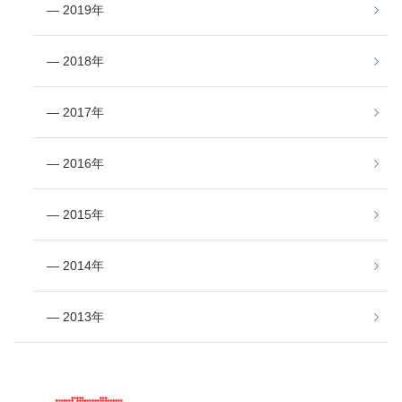
― 2019年
― 2018年
― 2017年
― 2016年
― 2015年
― 2014年
― 2013年