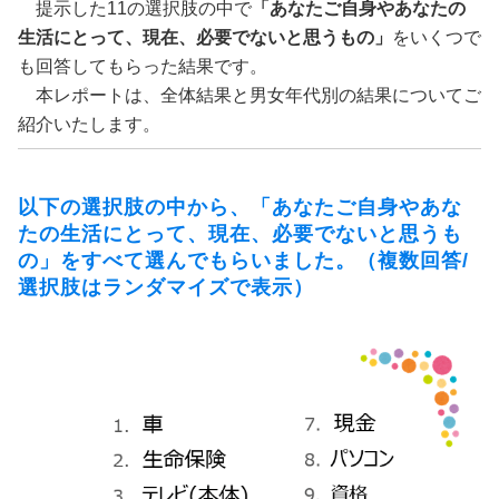
提示した11の選択肢の中で
「あなたご自身やあなたの
生活にとって、現在、必要でないと思うもの」
をいくつで
も回答してもらった結果です。
本レポートは、全体結果と男女年代別の結果についてご
紹介いたします。
以下の選択肢の中から、「あなたご自身やあな
たの生活にとって、現在、必要でないと思うも
の」をすべて選んでもらいました。（複数回答/
選択肢はランダマイズで表示）