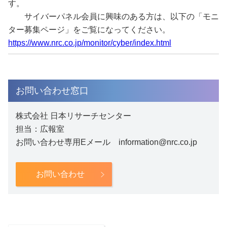
す。
サイバーパネル会員に興味のある方は、以下の「モニ
ター募集ページ」をご覧になってください。
https
://www.nrc.co.jp/monitor/cyber/index.html
お問い合わせ窓口
株式会社 日本リサーチセンター
担当：広報室
お問い合わせ専用Eメール information@nrc.co.jp
お問い合わせ