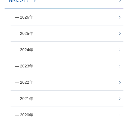
NRCレポート
― 2026年
― 2025年
― 2024年
― 2023年
― 2022年
― 2021年
― 2020年