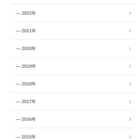
― 2022年
― 2021年
― 2020年
― 2019年
― 2018年
― 2017年
― 2016年
― 2015年