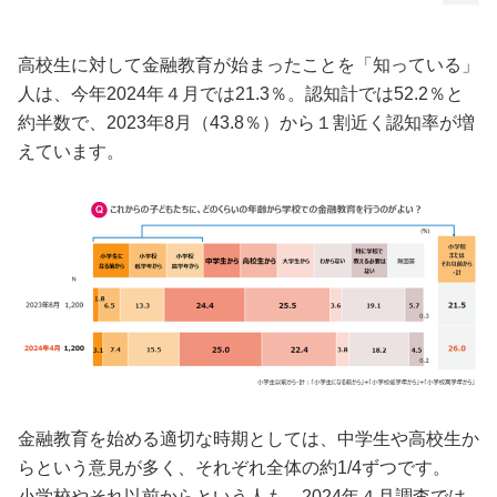
高校生に対して金融教育が始まったことを「知っている」
人は、今年2024年４月では21.3％。認知計では52.2％と
約半数で、2023年8月（43.8％）から１割近く認知率が増
えています。
金融教育を始める適切な時期としては、中学生や高校生か
らという意見が多く、それぞれ全体の約1/4ずつです。
小学校やそれ以前からという人も、2024年４月調査では