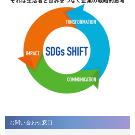
お問い合わせ窓口