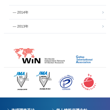
― 2014年
― 2013年