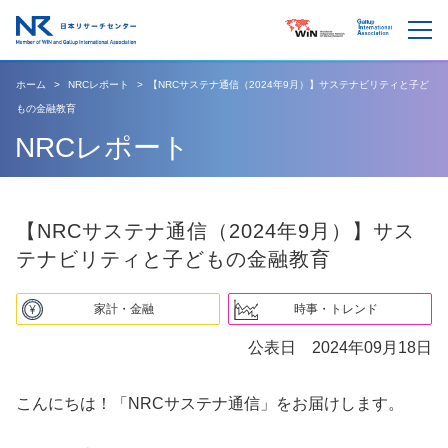
ホーム
NRCレポート
【NRCサステナ通信（2024年9月）】サステナビリティと子ど
もの金融教育
NRCレポート
【NRCサステナ通信（2024年9月）】サス
テナビリティと子どもの金融教育
家計・金融
時事・トレンド
公表日 2024年09月18日
こんにちは！「NRCサステナ通信」をお届けします。