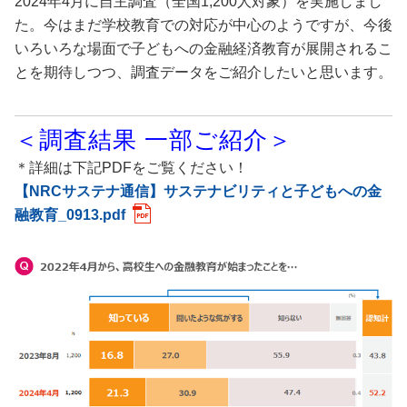
2024年4月に自主調査（全国1,200人対象）を実施しまし
た。今はまだ学校教育での対応が中心のようですが、今後
いろいろな場面で子どもへの金融経済教育が展開されるこ
とを期待しつつ、調査データをご紹介したいと思います。
＜調査結果 一部ご紹介＞
＊詳細は下記PDFをご覧ください！
【NRCサステナ通信】サステナビリティと子どもへの金
融教育_0913.pdf