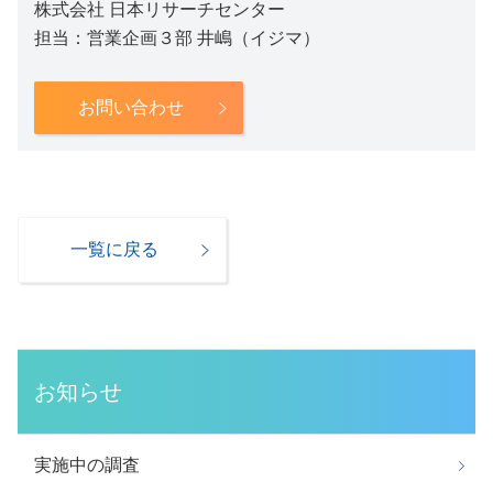
株式会社 日本リサーチセンター
担当：営業企画３部 井嶋（イジマ）
お問い合わせ
一覧に戻る
お知らせ
実施中の調査