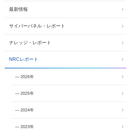
最新情報
サイバーパネル・レポート
ナレッジ・レポート
NRCレポート
― 2026年
― 2025年
― 2024年
― 2023年