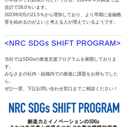
合計で26.0％います。
2023年8月の21.5％から増加しており、より早期に金融教
育を始めるのがよいと考える人が増えているようです。
<NRC SDGs SHIFT PROGRAM>
当社ではSDGsの推進支援プログラムを展開しておりま
す。
みなさまの社内・組織内での推進に課題をお持ちでした
ら、
ぜひ一度、下記お問い合わせ窓口までご相談ください！