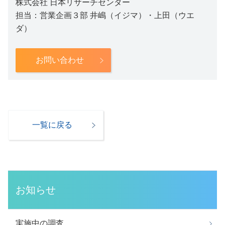
株式会社 日本リサーチセンター
担当：営業企画３部 井嶋（イジマ）・上田（ウエ
ダ）
お問い合わせ
一覧に戻る
お知らせ
実施中の調査