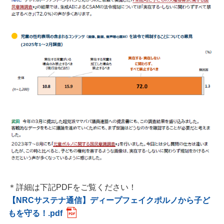
＊詳細は下記PDFをご覧ください！
【NRCサステナ通信】ディープフェイクポルノから子ど
もを守る！.pdf