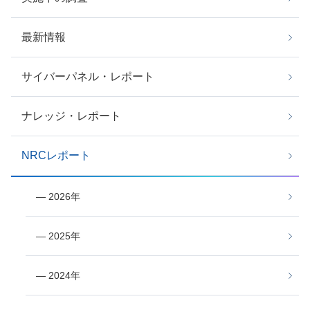
最新情報
サイバーパネル・レポート
ナレッジ・レポート
NRCレポート
― 2026年
― 2025年
― 2024年