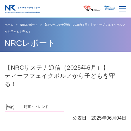
ホーム
NRCレポート
【NRCサステナ通信（2025年6月）】ディープフェイクポルノ
から子どもを守る！
NRCレポート
【NRCサステナ通信（2025年6月）】
ディープフェイクポルノから子どもを守
る！
時事・トレンド
公表日 2025年06月04日