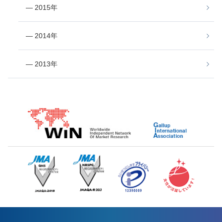
― 2015年
― 2014年
― 2013年