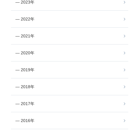
― 2023年
― 2022年
― 2021年
― 2020年
― 2019年
― 2018年
― 2017年
― 2016年