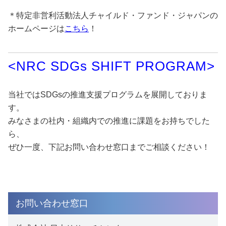
＊特定非営利活動法人チャイルド・ファンド・ジャパンの
ホームページは
こちら
！
<NRC SDGs SHIFT PROGRAM>
当社ではSDGsの推進支援プログラムを展開しておりま
す。
みなさまの社内・組織内での推進に課題をお持ちでした
ら、
ぜひ一度、下記お問い合わせ窓口までご相談ください！
お問い合わせ窓口