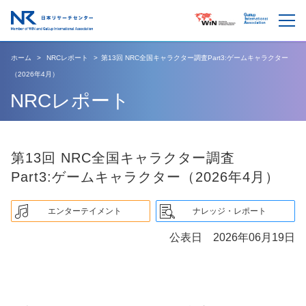
ホーム
NRCレポート
第13回 NRC全国キャラクター調査Part3:ゲームキャラクター
（2026年4月）
NRCレポート
第13回 NRC全国キャラクター調査
Part3:ゲームキャラクター（2026年4月）
エンターテイメント
ナレッジ・レポート
公表日 2026年06月19日