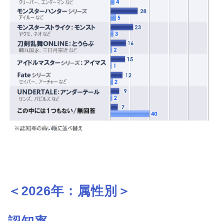
＜2026年：属性別
＞