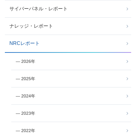
サイバーパネル・レポート
ナレッジ・レポート
NRCレポート
― 2026年
― 2025年
― 2024年
― 2023年
― 2022年