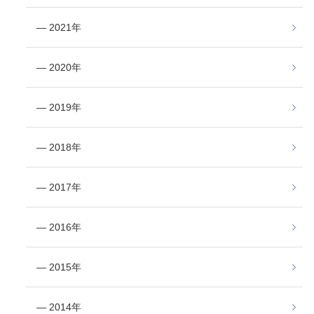
― 2021年
― 2020年
― 2019年
― 2018年
― 2017年
― 2016年
― 2015年
― 2014年