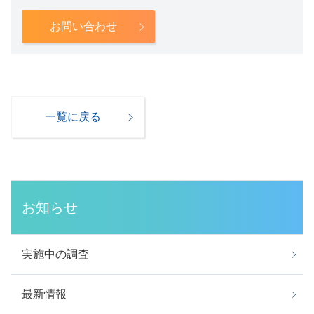
お問い合わせ
一覧に戻る
お知らせ
実施中の調査
最新情報