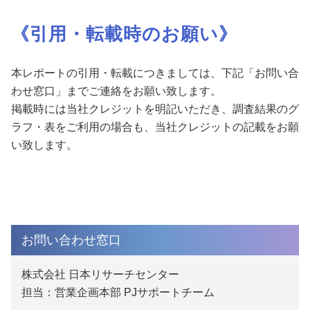
《引⽤・転載時のお願い》
本レポートの引用・転載につきましては、下記「お問い合
わせ窓口」までご連絡をお願い致します。
掲載時には当社クレジットを明記いただき、調査結果のグ
ラフ・表をご利用の場合も、当社クレジットの記載をお願
い致します。
お問い合わせ窓口
株式会社 日本リサーチセンター
担当：営業企画本部 PJサポートチーム