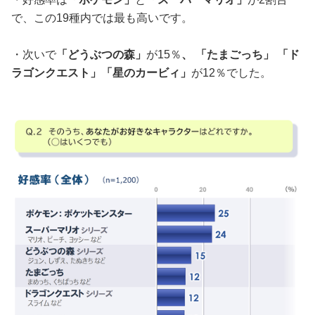
で、この19種内では最も高いです。
・次いで
「どうぶつの森」
が15％
、 「たまごっち」 「ド
ラゴンクエスト」「星のカービィ」
が12％でした。