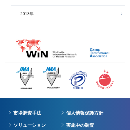
― 2013年
市場調査手法
個人情報保護方針
ソリューション
実施中の調査