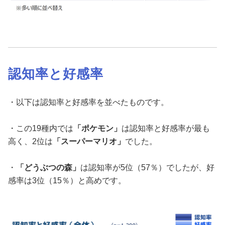
認知率と好感率
・以下は認知率と好感率を並べたものです。
・この19種内では
「ポケモン」
は認知率と好感率が最も
高く、2位は
「スーパーマリオ」
でした。
・
「どうぶつの森」
は認知率が5位（57％）でしたが、好
感率は3位（15％）と高めです。