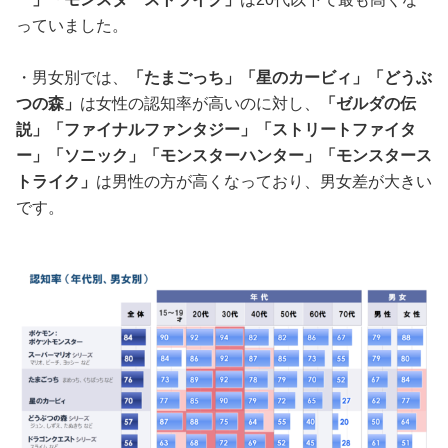
っていました。
・男女別では、
「
たまごっち」「星のカービィ」「どうぶ
つの森」
は女性の認知率が高いのに対し、
「ゼルダの伝
説」「ファイナルファンタジー」「ストリートファイタ
ー」「ソニック」「モンスターハンター」「モンスタース
トライク」
は男性の方が高くなっており、男女差が大きい
です。