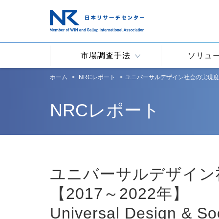
市場調査手法
ソリュ
ホーム
NRCレポート
ユニバーサルデザイン社会の実現度定点観測調査【201
NRCレポート
ユニバーサルデザイン
【2017～2022年】
Universal Design & Soc