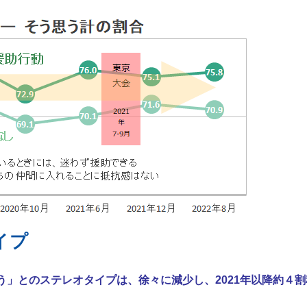
イプ
」とのステレオタイプは、徐々に減少し、2021年以降約４割